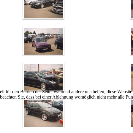
ell für den Betrieb der Seite, während andere uns helfen, diese Websit
 beachten Sie, dass bei einer Ablehnung womöglich nicht mehr alle Funk