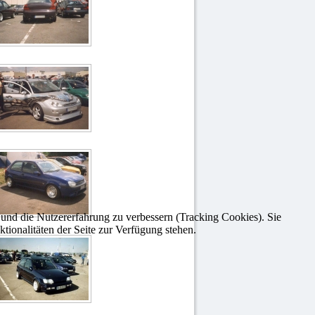
e und die Nutzererfahrung zu verbessern (Tracking Cookies). Sie
tionalitäten der Seite zur Verfügung stehen.