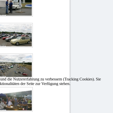
e und die Nutzererfahrung zu verbessern (Tracking Cookies). Sie
tionalitäten der Seite zur Verfügung stehen.