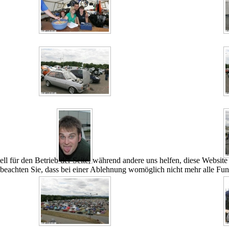
ell für den Betrieb der Seite, während andere uns helfen, diese Websit
 beachten Sie, dass bei einer Ablehnung womöglich nicht mehr alle Funk